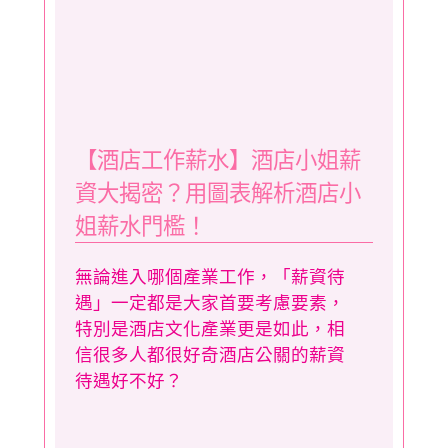
【酒店工作薪水】酒店小姐薪
資大揭密？用圖表解析酒店小
姐薪水門檻！
無論進入哪個產業工作，「薪資待
遇」一定都是大家首要考慮要素，
特別是酒店文化產業更是如此，相
信很多人都很好奇酒店公關的薪資
待遇好不好？