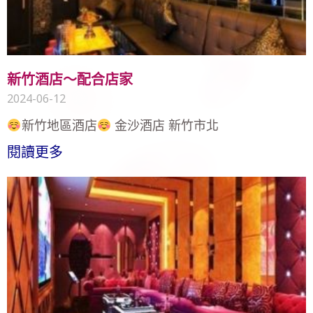
新竹酒店～配合店家
2024-06-12
新竹地區酒店
金沙酒店 新竹市北
閱讀更多