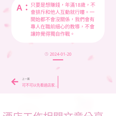
只要是想賺錢，年滿18歲，不
A：
會排斥和他人互動就行瞜。一
開始都不會沒關係，我們會有
專人在職前細心的教導，不會
讓妳覺得獨自作戰。
2024-01-20
上一篇
可不可以先看過店家再決定要不要上班嗎？