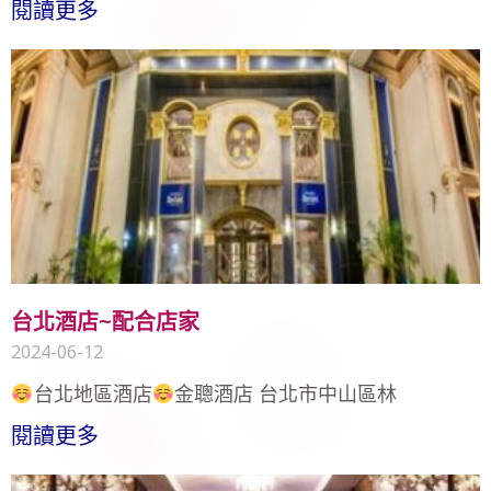
閱讀更多
台北酒店~配合店家
2024-06-12
台北地區酒店
金聰酒店 台北市中山區林
閱讀更多