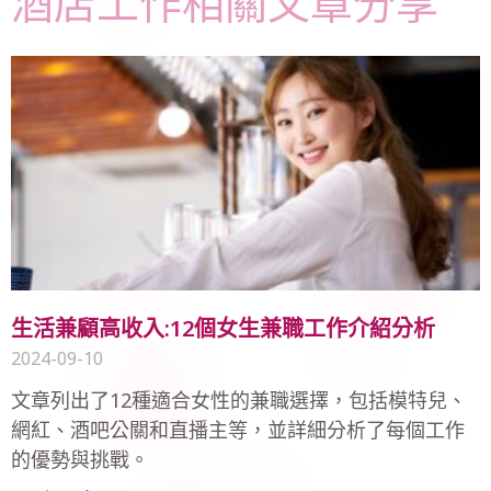
酒店工作相關文章分享
生活兼顧高收入:12個女生兼職工作介紹分析
2024-09-10
文章列出了12種適合女性的兼職選擇，包括模特兒、
網紅、酒吧公關和直播主等，並詳細分析了每個工作
的優勢與挑戰。