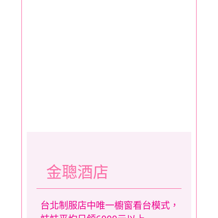
金聰酒店
台北制服店中唯一櫥窗看台模式，