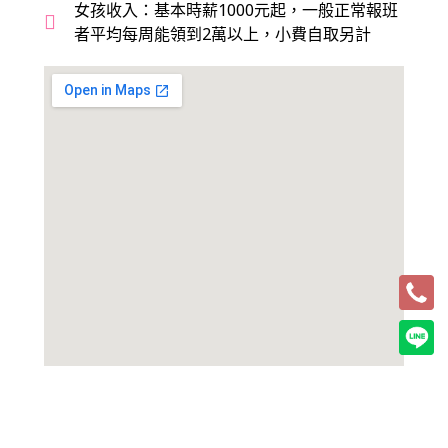
女孩收入：基本時薪1000元起，一般正常報班
者平均每周能領到2萬以上，小費自取另計
上一篇
下一篇