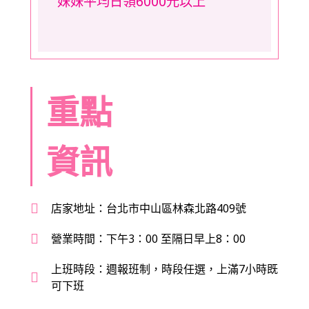
妹妹平均日領6000元以上
重點
資訊
店家地址：台北市中山區林森北路409號
營業時間：下午3：00 至隔日早上8：00
上班時段：週報班制，時段任選，上滿7小時既
可下班