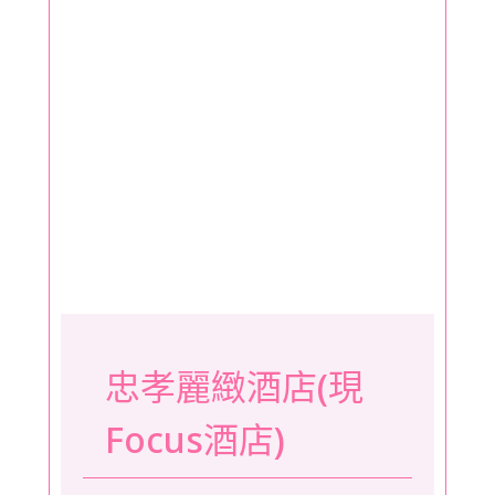
忠孝麗緻酒店(現
Focus酒店)