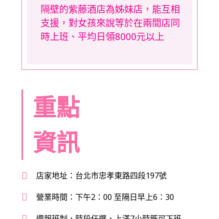
隔壁的紫藤酒店為姊妹店，能互相
支援，對女孩來說等於在兩間店同
時上班、平均日領8000元以上
重點
資訊
店家地址：台北市忠孝東路四段197號
營業時間：下午2：00 至隔日早上6：30
週報班制，時段任選，上滿7小時既可下班