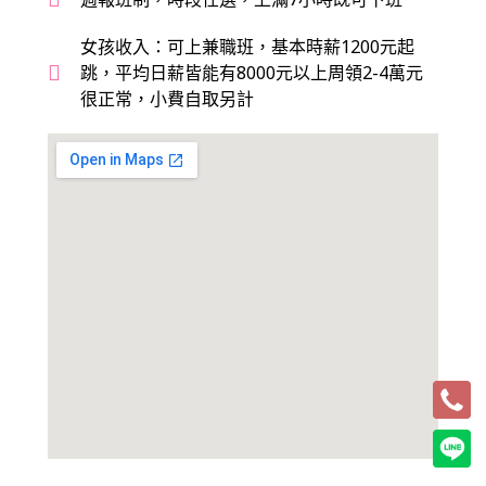
女孩收入：可上兼職班，基本時薪1200元起
跳，平均日薪皆能有8000元以上周領2-4萬元
很正常，小費自取另計