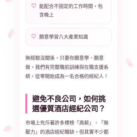
能配合不固定的工作時間，包
含晚上
願意學習八大產業知識
無經驗沒關係，只要你願意學、願意
做，我們有完整職前訓練與在職支援系
統，從零開始成為一名合格的經紀人！
避免不良公司，如何挑
選優質酒店經紀公司？
市場上充斥著許多標榜「高薪」、「無
壓力」的酒店經紀職缺，但其實不少都