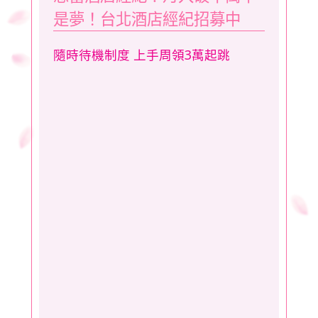
是夢！台北酒店經紀招募中
隨時待機制度 上手周領3萬起跳