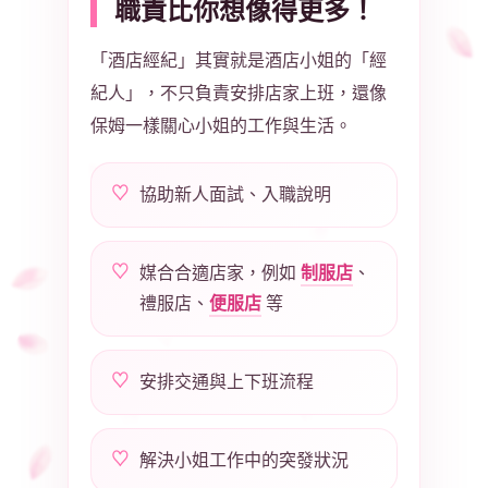
職責比你想像得更多！
「酒店經紀」其實就是酒店小姐的「經
紀人」，不只負責安排店家上班，還像
保姆一樣關心小姐的工作與生活。
協助新人面試、入職說明
制服店
媒合合適店家，例如
、
便服店
禮服店、
等
安排交通與上下班流程
解決小姐工作中的突發狀況