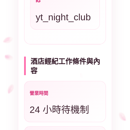
IG
yt_night_club
酒店經紀工作條件與內
容
營業時間
24 小時待機制