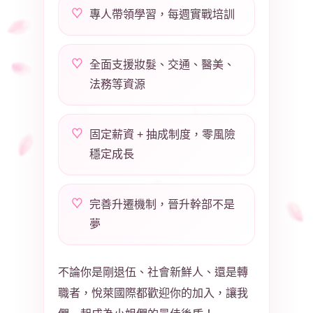
專人帶領學習，每週實戰培訓
全面支援妝髮、交通、醫美、
法務等資源
固定薪資 + 抽成制度，零風險
穩定成長
完善升遷機制，晉升幹部不是
夢
不論你是剛退伍、社會新鮮人、還是轉
職者，悅萊國際都歡迎你的加入，讓我