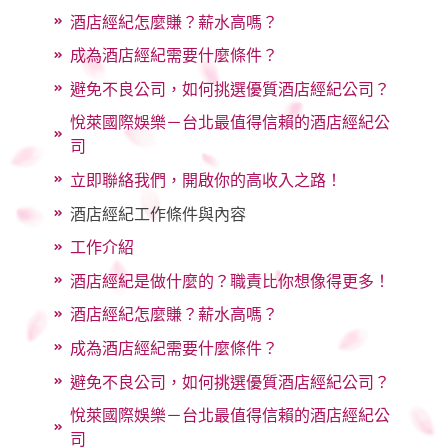
酒店經紀怎麼賺？薪水高嗎？
成為酒店經紀需要什麼條件？
避免不良公司，如何挑選優質酒店經紀公司？
悅萊國際娛樂－台北最值得信賴的酒店經紀公
司
立即聯絡我們，開啟你的高收入之路！
酒店經紀工作條件與內容
工作介紹
酒店經紀是做什麼的？職責比你想像得更多！
酒店經紀怎麼賺？薪水高嗎？
成為酒店經紀需要什麼條件？
避免不良公司，如何挑選優質酒店經紀公司？
悅萊國際娛樂－台北最值得信賴的酒店經紀公
司