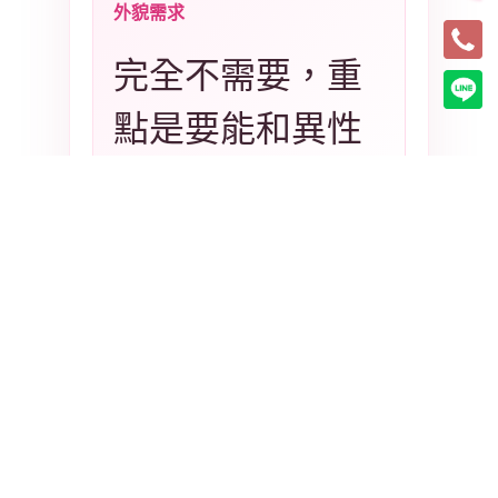
外貌需求
完全不需要，重
點是要能和異性
互動聊天
服儀要求
一切自理，穿著
合適好看、乾淨
整潔即可