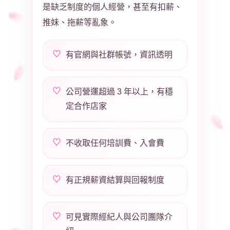
是缺乏制度的個人經營，甚至有扣薪、
推妹、拖薪等亂象。
有官網與社群帳號，資訊透明
公司營運超過 3 年以上，有穩
定合作店家
不收取任何培訓費、入會費
有正規薪資結算與回報制度
可見實際經紀人與公司團隊介