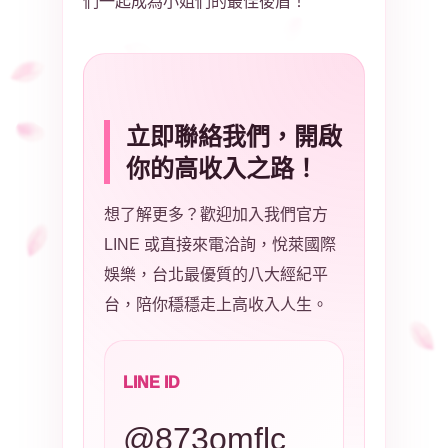
們一起成為小姐們的最佳後盾！
立即聯絡我們，開啟
你的高收入之路！
想了解更多？歡迎加入我們官方
LINE 或直接來電洽詢，悅萊國際
娛樂，台北最優質的八大經紀平
台，陪你穩穩走上高收入人生。
LINE ID
@873omflc