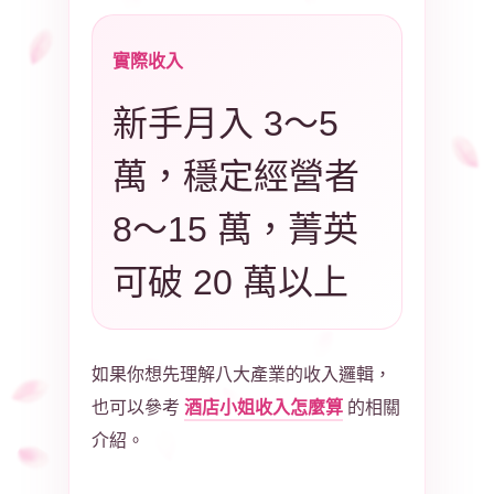
實際收入
新手月入 3～5
萬，穩定經營者
8～15 萬，菁英
可破 20 萬以上
如果你想先理解八大產業的收入邏輯，
酒店小姐收入怎麼算
也可以參考
的相關
介紹。