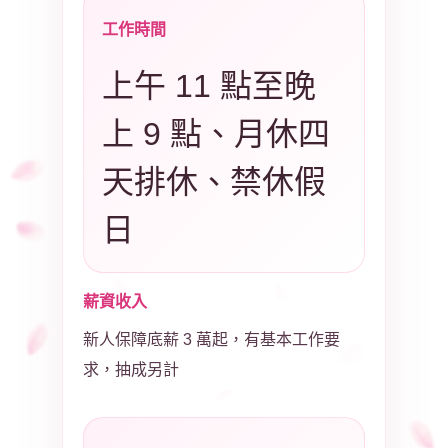
工作時間
上午 11 點至晚
上 9 點、月休四
天排休、禁休假
日
薪資收入
新人保障底薪 3 萬起，有基本工作要
求，抽成另計