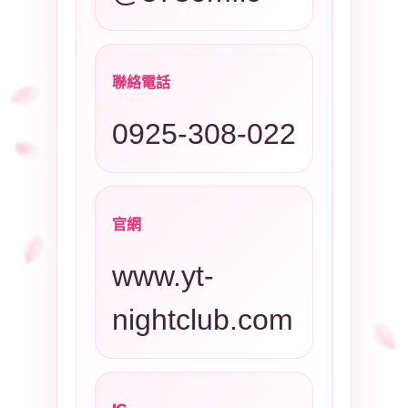
聯絡電話
0925-308-022
官網
www.yt-
nightclub.com