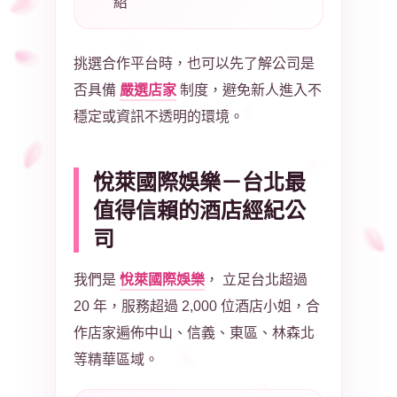
紹
挑選合作平台時，也可以先了解公司是
嚴選店家
否具備
制度，避免新人進入不
穩定或資訊不透明的環境。
悅萊國際娛樂－台北最
值得信賴的酒店經紀公
司
悅萊國際娛樂
我們是
， 立足台北超過
20 年，服務超過 2,000 位酒店小姐，合
作店家遍佈中山、信義、東區、林森北
等精華區域。