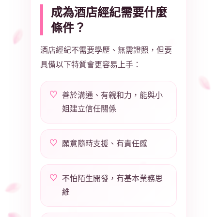
成為酒店經紀需要什麼
條件？
酒店經紀不需要學歷、無需證照，但要
具備以下特質會更容易上手：
善於溝通、有親和力，能與小
姐建立信任關係
願意隨時支援、有責任感
不怕陌生開發，有基本業務思
維