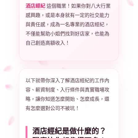
酒店經紀
這個職業！如果你對八大行業
感興趣，或是本身就有一定的社交能力
與責任感，成為一名專業的酒店經紀，
不僅能幫助小姐們找到好店家，也能為
自己創造高額收入！
以下就帶你深入了解酒店經紀的工作內
容、薪資制度、入行條件與真實職場攻
略，讓你知道怎麼開始、怎麼成長，還
有怎麼選對公司不被坑！
酒店經紀是做什麼的？