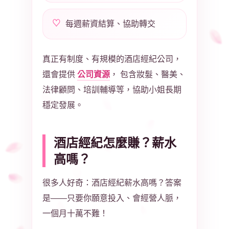
每週薪資結算、協助轉交
真正有制度、有規模的酒店經紀公司，
公司資源
還會提供
， 包含妝髮、醫美、
法律顧問、培訓輔導等，協助小姐長期
穩定發展。
酒店經紀怎麼賺？薪水
高嗎？
很多人好奇：酒店經紀薪水高嗎？答案
是——只要你願意投入、會經營人脈，
一個月十萬不難！