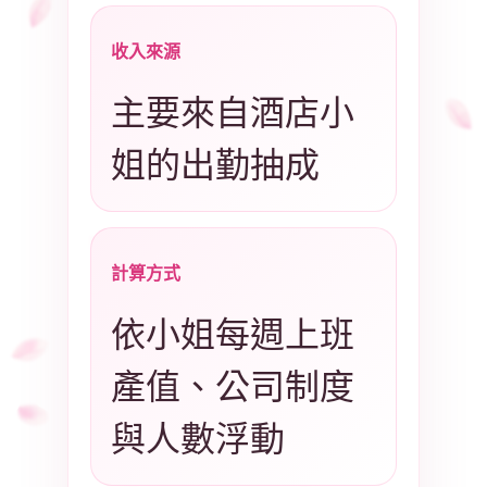
收入來源
主要來自酒店小
姐的出勤抽成
計算方式
依小姐每週上班
產值、公司制度
與人數浮動