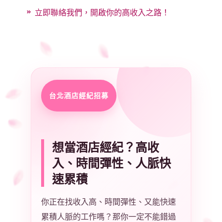
立即聯絡我們，開啟你的高收入之路！
台北酒店經紀招募
想當酒店經紀？高收
入、時間彈性、人脈快
速累積
你正在找收入高、時間彈性、又能快速
累積人脈的工作嗎？那你一定不能錯過