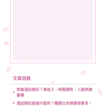
文章目錄
想當酒店經紀？高收入、時間彈性、人脈快速
累積
酒店經紀是做什麼的？職責比你想像得更多！