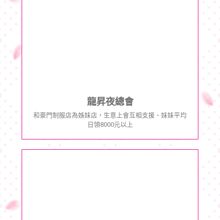
龍昇夜總會
和豪門制服店為姊妹店，生意上會互相支援、妹妹平均
日領8000元以上