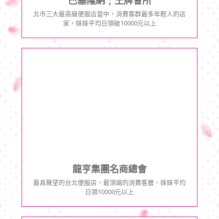
巴塞隆納﹔王牌會所
北市三大最高級便服店當中，消費客群最多年輕人的店
家，妹妹平均日領破10000元以上
龍亨集團名商總會
最具聲望的台北便服店，最頂端的消費客層、妹妹平均
日領10000元以上