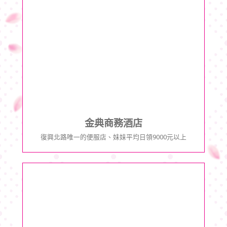
金典商務酒店
復興北路唯一的便服店、妹妹平均日領9000元以上