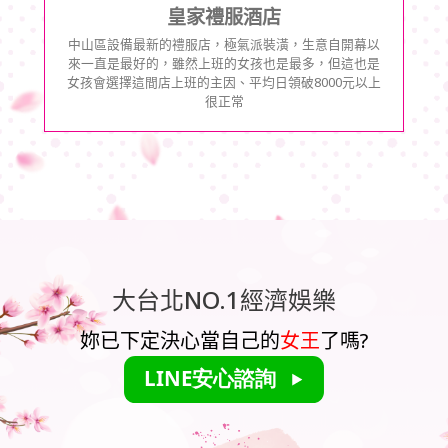
皇家禮服酒店
中山區設備最新的禮服店，極氣派裝潢，生意自開幕以
來一直是最好的，雖然上班的女孩也是最多，但這也是
女孩會選擇這間店上班的主因、平均日領破8000元以上
很正常
大台北NO.1經濟娛樂
妳已下定決心當自己的
女王
了嗎?