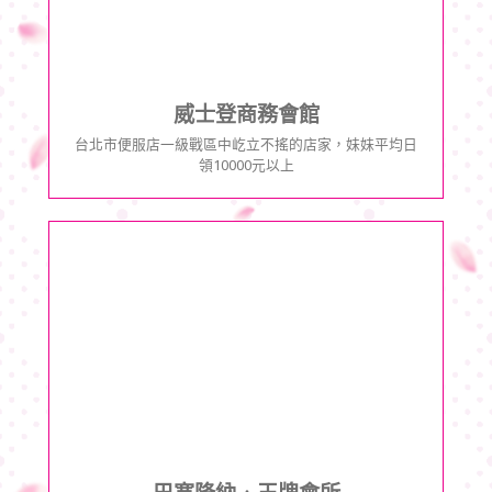
威士登商務會館
台北市便服店一級戰區中屹立不搖的店家，妹妹平均日
領10000元以上