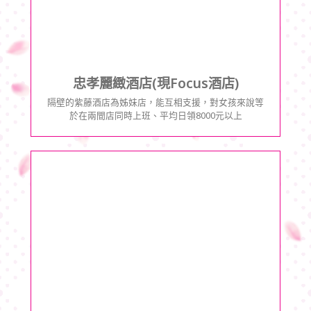
忠孝麗緻酒店(現Focus酒店)
隔壁的紫藤酒店為姊妹店，能互相支援，對女孩來說等
於在兩間店同時上班、平均日領8000元以上