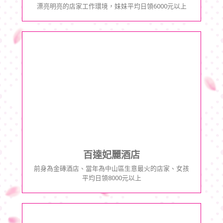
漂亮明亮的店家工作環境，妹妹平均日領6000元以上
百達妃麗酒店
前身為金磚酒店、當年為中山區生意最火的店家、女孩
平均日領8000元以上