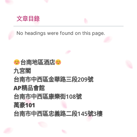
文章目錄
No headings were found on this page.
台南地區酒店
九宮閣
台南市中西區金華路三段209號
AP精品會館
台南市中西區康樂街108號
萬豪101
台南市中西區忠義路二段145號3樓