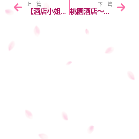
上一篇
下一篇
【酒店小姐工作內容】酒店工作內容桌面服務內容有什麼？酒店小姐除了喝酒聊天還要做什麼？
桃園酒店～配合店家