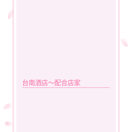
台南酒店～配合店家