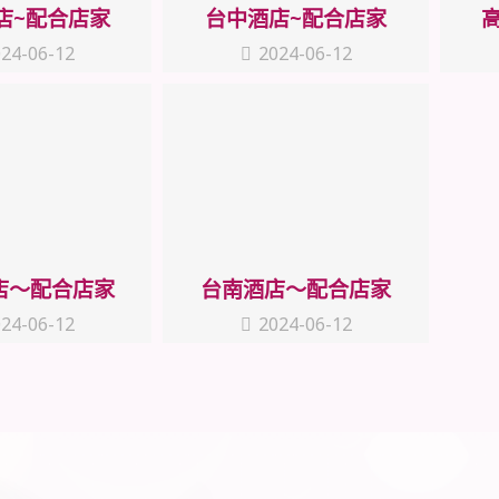
店~配合店家
台中酒店~配合店家
24-06-12
2024-06-12
店～配合店家
台南酒店～配合店家
24-06-12
2024-06-12