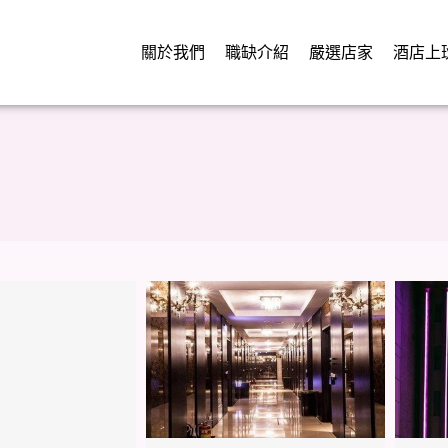
關於我們
職缺介紹
嚴選店家
酒店上