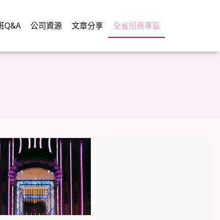
班Q&A
公司資源
文章分享
全省招商專區