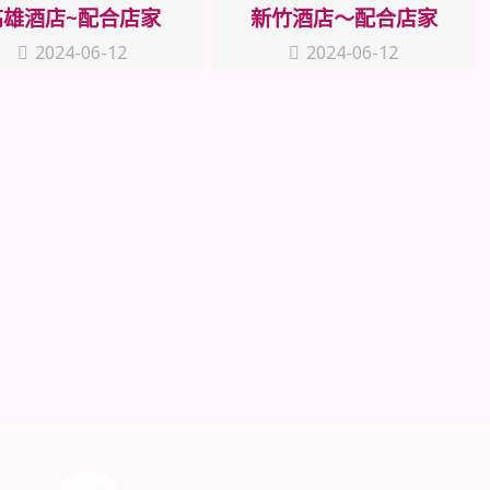
高雄酒店~配合店家
新竹酒店～配合店家
2024-06-12
2024-06-12