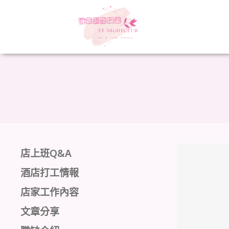
店上班Q&A
酒店打工情報
店家工作內容
文章分享