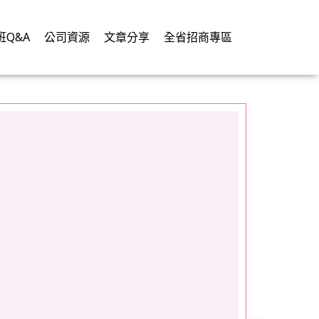
班Q&A
公司資源
文章分享
全省招商專區