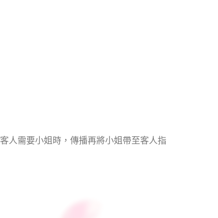
客人需要小姐時，傳播再將小姐帶至客人指