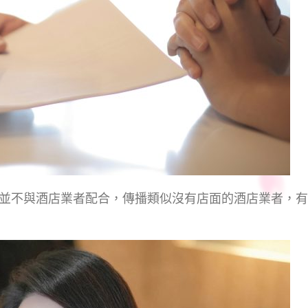
並不與酒店業者配合，傳播類似沒有店面的酒店業者，有