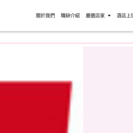
關於我們
職缺介紹
嚴選店家
酒店上